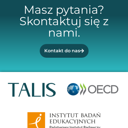
Masz pytania?
Skontaktuj się z
nami.
Kontakt do nas