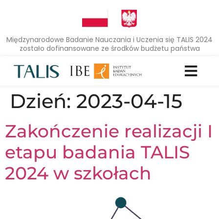
Międzynarodowe Badanie Nauczania i Uczenia się TALIS 2024
zostało dofinansowane ze środków budżetu państwa
Dzień:
2023-04-15
Zakończenie realizacji I
etapu badania TALIS
2024 w szkołach