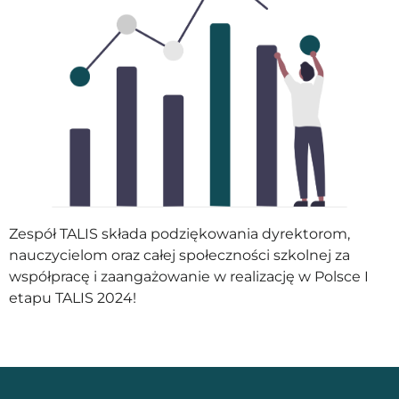
Zespół TALIS składa podziękowania dyrektorom,
nauczycielom oraz całej społeczności szkolnej za
współpracę i zaangażowanie w realizację w Polsce I
etapu TALIS 2024!