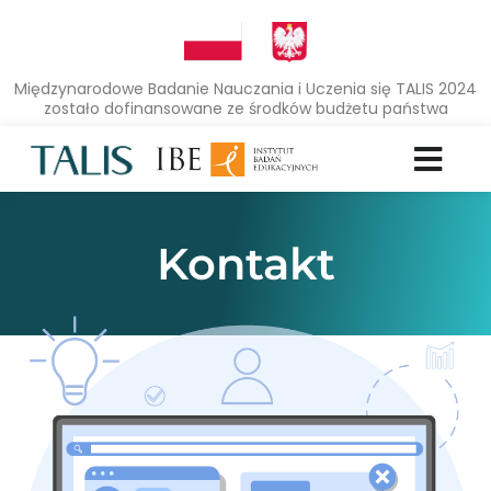
Międzynarodowe Badanie Nauczania i Uczenia się TALIS 2024
zostało dofinansowane ze środków budżetu państwa
Kontakt