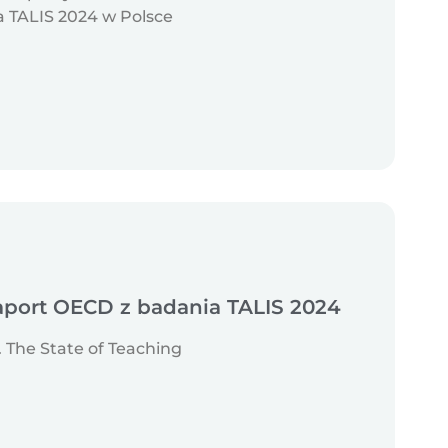
a TALIS 2024 w Polsce
port OECD z badania TALIS 2024
 The State of Teaching