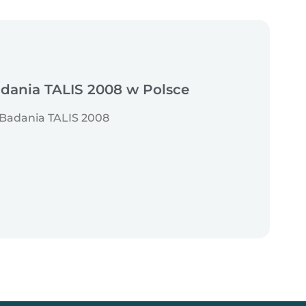
adania TALIS 2008 w Polsce
 Badania TALIS 2008