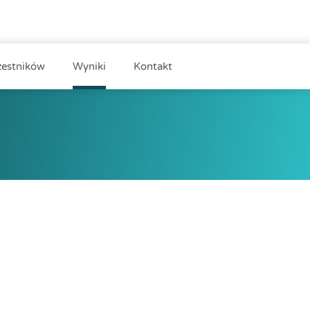
zestników
Wyniki
Kontakt