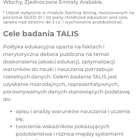
Włochy, Zjednoczone Emiraty Arabskie.
* Udział wyłącznie w module Starting Strong, realizowanym na
poziomie ISCED 01 i 02 (early childhood education and care,
opieka nad dziećmi do 3 r.ż. i wychowanie przedszkolne).
Cele badania TALIS
Polityka edukacyjna oparta na faktach i
merytoryczna debata publiczna na temat
doskonalenia jakości edukacji, optymalizacji
warunków do nauki i nauczania potrzebuje
rzetelnych danych. Celem badania TALIS jest
uzyskanie miarodajnych, reprezentatywnych,
porównywalnych danych stanowiących podstawę
do:
opisu i analizy warunków nauczania i uczenia
się;
tworzenia wskaźników pokazujących
podobieństwa i różnice między systemami