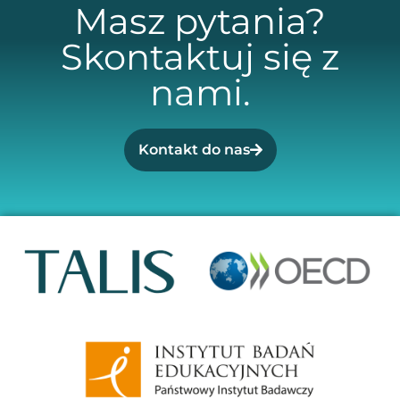
Masz pytania?
Skontaktuj się z
nami.
Kontakt do nas