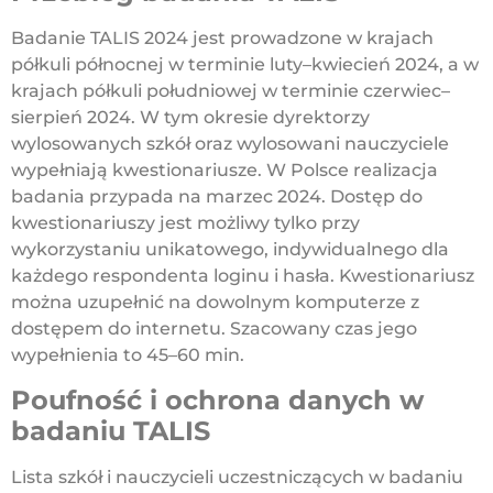
Badanie TALIS 2024 jest prowadzone w krajach
półkuli północnej w terminie luty–kwiecień 2024, a w
krajach półkuli południowej w terminie czerwiec–
sierpień 2024. W tym okresie dyrektorzy
wylosowanych szkół oraz wylosowani nauczyciele
wypełniają kwestionariusze. W Polsce realizacja
badania przypada na marzec 2024. Dostęp do
kwestionariuszy jest możliwy tylko przy
wykorzystaniu unikatowego, indywidualnego dla
każdego respondenta loginu i hasła. Kwestionariusz
można uzupełnić na dowolnym komputerze z
dostępem do internetu. Szacowany czas jego
wypełnienia to 45–60 min.
Poufność i ochrona danych w
badaniu TALIS
Lista szkół i nauczycieli uczestniczących w badaniu