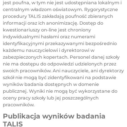
jest poufna, w tym nie jest udostępniana lokalnym i
centralnym władzom oświatowym. Rygorystyczne
procedury TALIS zakładają poufność zbieranych
informacji oraz ich anonimizację. Dostęp do
kwestionariuszy on-line jest chroniony
indywidualnymi hasłami oraz numerami
identyfikacyjnymi przekazywanymi bezpośrednio
każdemu nauczycielowi i dyrektorowi w
zabezpieczonych kopertach. Personel danej szkoły
nie ma dostępu do odpowiedzi udzielonych przez
swoich pracowników. Ani nauczyciele, ani dyrektorzy
szkół nie mogą być zidentyfikowani na podstawie
wyników badania dostępnych w domenie
publicznej. Wyniki nie mogą być wykorzystane do
oceny pracy szkoły lub jej poszczególnych
pracowników.
Publikacja wyników badania
TALIS