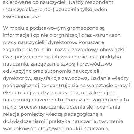
skierowane do nauczycieli. Każdy respondent
(nauczyciel/dyrektor) uzupełnia tylko jeden
kwestionariusz.
W module podstawowym gromadzone są
informacje i opinie o organizacji oraz warunkach
pracy nauczycieli i dyrektorów. Poruszane
zagadnienia to m.in.: rozwój zawodowy, obowiązki i
czas poświęcony na ich wykonanie oraz praktyka
nauczania, zarządzanie szkołą i przywództwo
edukacyjne oraz autonomia nauczycieli i
dyrektorów, satysfakcja zawodowa. Badanie wiedzy
pedagogicznej koncentruje się na warsztacie pracy i
eksperckiej wiedzy nauczyciela, niezależnej od
nauczanego przedmiotu. Poruszane zagadnienia to
m.in.: procesy nauczania, uczenia się i oceniania,
relacja pomiędzy wiedzą pedagogiczną a
doświadczeniami i praktyką nauczania, tworzenie
warunków do efektywnej nauki i nauczania.