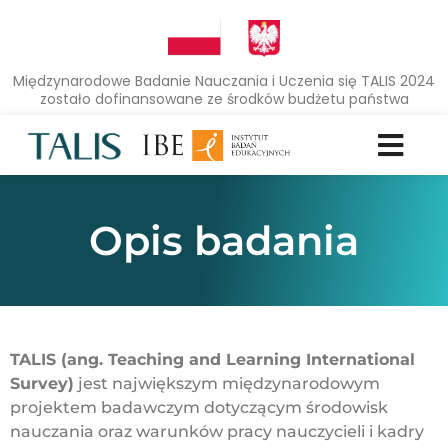
Międzynarodowe Badanie Nauczania i Uczenia się TALIS 2024
zostało dofinansowane ze środków budżetu państwa
Opis badania
TALIS (ang. Teaching and Learning International
Survey)
jest największym międzynarodowym
projektem badawczym dotyczącym środowisk
nauczania oraz warunków pracy nauczycieli i kadry