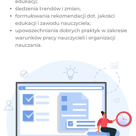
edukacji;
śledzenia trendów i zmian;
formułowania rekomendacji dot. jakości
edukacji i zawodu nauczyciela;
upowszechniania dobrych praktyk w zakresie
warunków pracy nauczycieli i organizacji
nauczania.