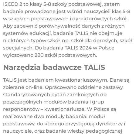
ISCED 2 to klasy 5-8 szkoły podstawowej, zatem
badanie prowadzone jest wśród nauczycieli klas 5-8
w szkołach podstawowych i dyrektorów tych szkół.
Aby zapewnić porównywalność danych z różnych
systemów edukacji, badanie TALIS nie obejmuje
niektórych typów szkół, np. szkół dla dorosłych, szkół
specjalnych. Do badania TALIS 2024 w Polsce
wylosowano 280 szkół podstawowych.
Narzędzia badawcze TALIS
TALIS jest badaniem kwestionariuszowym. Dane są
zbierane on-line. Opracowano oddzielne zestawy
standaryzowanych pytań zamkniętych do
poszczególnych modułów badania i grup
respondentów – kwestionariusze. W Polsce są
realizowane dwa moduły badania: moduł
podstawowy, do którego przystępują dyrektorzy i
nauczyciele, oraz badanie wiedzy pedagogicznej