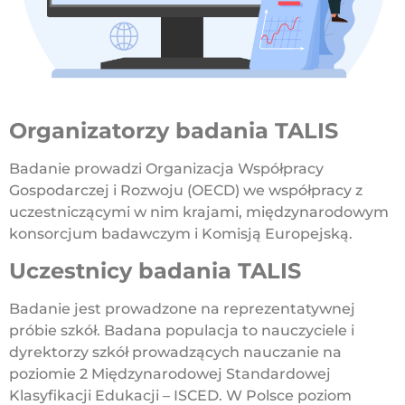
Organizatorzy badania TALIS
Badanie prowadzi Organizacja Współpracy
Gospodarczej i Rozwoju (OECD) we współpracy z
uczestniczącymi w nim krajami, międzynarodowym
konsorcjum badawczym i Komisją Europejską.
Uczestnicy badania TALIS
Badanie jest prowadzone na reprezentatywnej
próbie szkół. Badana populacja to nauczyciele i
dyrektorzy szkół prowadzących nauczanie na
poziomie 2 Międzynarodowej Standardowej
Klasyfikacji Edukacji – ISCED. W Polsce poziom