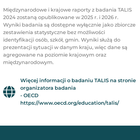
Międzynarodowe i krajowe raporty z badania TALIS
2024 zostaną opublikowane w 2025 r. i 2026 r.
Wyniki badania są dostępne wyłącznie jako zbiorcze
zestawienia statystyczne bez możliwości
identyfikacji osób, szkół, gmin. Wyniki służą do
prezentacji sytuacji w danym kraju, więc dane są
agregowane na poziomie krajowym oraz
międzynarodowym.
Więcej informacji o badaniu TALIS na stronie
organizatora badania
- OECD
https://www.oecd.org/education/talis/