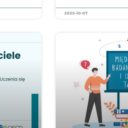
2025-10-07