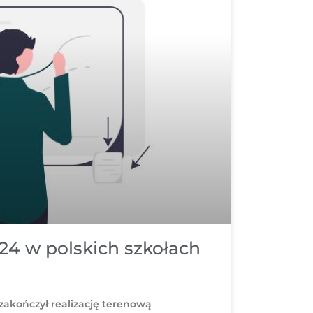
24 w polskich szkołach
zakończył realizację terenową