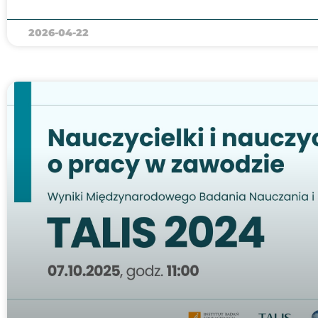
2026-04-22