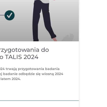
zygotowania do
o TALIS 2024
024 trwają przygotowania badania
ej badanie odbędzie się wiosną 2024
 latem 2024.