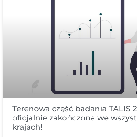
Terenowa część badania TALIS 
oficjalnie zakończona we wszyst
krajach!