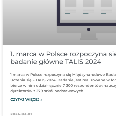
1. marca w Polsce rozpoczyna si
badanie główne TALIS 2024
1 marca w Polsce rozpoczyna się Międzynarodowe Bada
Uczenia się – TALIS 2024. Badanie jest realizowane w fo
bierze w nim udział łącznie 7 300 respondentów: nauczyci
dyrektorów z 279 szkół podstawowych.
CZYTAJ WIĘCEJ »
2024-03-01