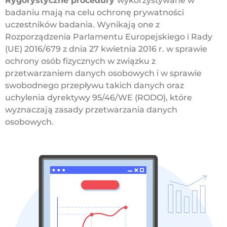
Rygorystyczne procedury
wykorzystywane w
badaniu mają na celu ochronę prywatności
uczestników badania. Wynikają one z
Rozporządzenia Parlamentu Europejskiego i Rady
(UE) 2016/679 z dnia 27 kwietnia 2016 r. w sprawie
ochrony osób fizycznych w związku z
przetwarzaniem danych osobowych i w sprawie
swobodnego przepływu takich danych oraz
uchylenia dyrektywy 95/46/WE (RODO), które
wyznaczają zasady przetwarzania danych
osobowych.