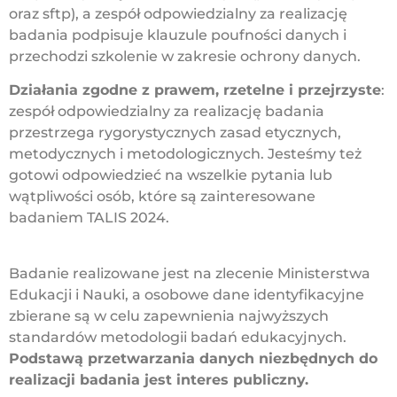
oraz sftp), a zespół odpowiedzialny za realizację
badania podpisuje klauzule poufności danych i
przechodzi szkolenie w zakresie ochrony danych.
Działania zgodne z prawem, rzetelne i przejrzyste
:
zespół odpowiedzialny za realizację badania
przestrzega rygorystycznych zasad etycznych,
metodycznych i metodologicznych. Jesteśmy też
gotowi odpowiedzieć na wszelkie pytania lub
wątpliwości osób, które są zainteresowane
badaniem TALIS 2024.
Badanie realizowane jest na zlecenie Ministerstwa
Edukacji i Nauki, a osobowe dane identyfikacyjne
zbierane są w celu zapewnienia najwyższych
standardów metodologii badań edukacyjnych.
Podstawą przetwarzania danych niezbędnych do
realizacji badania jest interes publiczny.