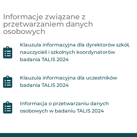
Informacje związane z
przetwarzaniem danych
osobowych
Klauzula informacyjna dla dyrektorów szkół,
nauczycieli i szkolnych koordynatorów
badania TALIS 2024
Klauzula informacyjna dla uczestników
badania TALIS 2024
Informacja o przetwarzaniu danych
osobowych w badaniu TALIS 2024