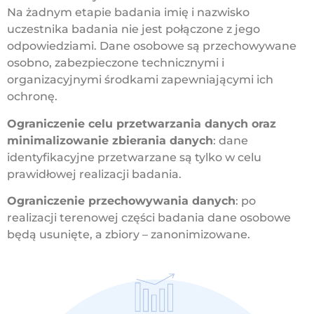
Na żadnym etapie badania imię i nazwisko
uczestnika badania nie jest połączone z jego
odpowiedziami. Dane osobowe są przechowywane
osobno, zabezpieczone technicznymi i
organizacyjnymi środkami zapewniającymi ich
ochronę.
Ograniczenie celu przetwarzania danych oraz
minimalizowanie zbierania danych
: dane
identyfikacyjne przetwarzane są tylko w celu
prawidłowej realizacji badania.
Ograniczenie przechowywania danych
: po
realizacji terenowej części badania dane osobowe
będą usunięte, a zbiory – zanonimizowane.