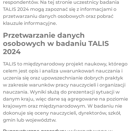
respondentów. Na tej stronie uczestnicy badania
TALIS 2024 mogą zapoznać się z informacjami o
przetwarzaniu danych osobowych oraz pobrać
klauzule informacyjne.
Przetwarzanie danych
osobowych w badaniu TALIS
2024
TALIS to międzynarodowy projekt naukowy, którego
celem jest opis i analiza uwarunkowań nauczania i
uczenia się oraz upowszechnianie dobrych praktyk
w zakresie warunków pracy nauczycieli i organizacji
nauczania. Wyniki służą do prezentacji sytuacji w
danym kraju, więc dane są agregowane na poziomie
krajowym oraz międzynarodowym. W badaniu nie
dokonuje się oceny nauczycieli, dyrektorów, szkół,
gmin lub województw.