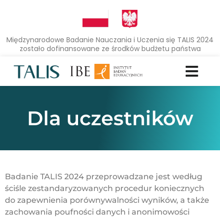
Międzynarodowe Badanie Nauczania i Uczenia się TALIS 2024
zostało dofinansowane ze środków budżetu państwa
Dla uczestników
Badanie TALIS 2024 przeprowadzane jest według
ściśle zestandaryzowanych procedur koniecznych
do zapewnienia porównywalności wyników, a także
zachowania poufności danych i anonimowości