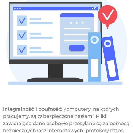
Integralność i poufność
: komputery, na których
pracujemy, są zabezpieczone hasłami. Pliki
zawierające dane osobowe przesyłane są za pomocą
bezpiecznych łącz internetowych (protokoły https