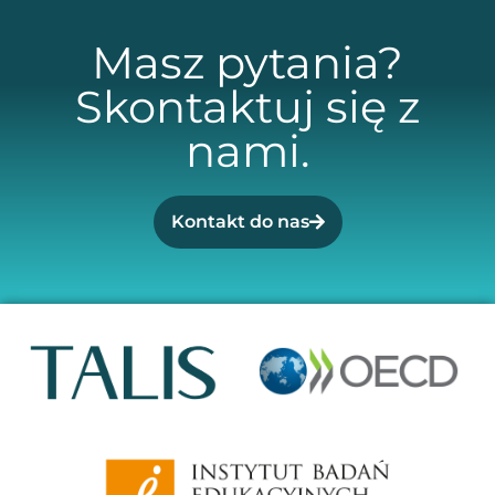
Masz pytania?
Skontaktuj się z
nami.
Kontakt do nas