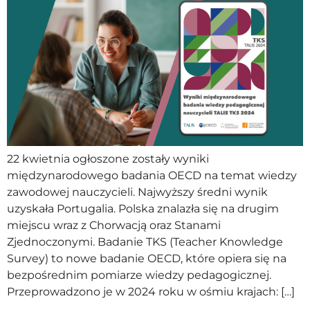
22 kwietnia ogłoszone zostały wyniki
międzynarodowego badania OECD na temat wiedzy
zawodowej nauczycieli. Najwyższy średni wynik
uzyskała Portugalia. Polska znalazła się na drugim
miejscu wraz z Chorwacją oraz Stanami
Zjednoczonymi. Badanie TKS (Teacher Knowledge
Survey) to nowe badanie OECD, które opiera się na
bezpośrednim pomiarze wiedzy pedagogicznej.
Przeprowadzono je w 2024 roku w ośmiu krajach: […]