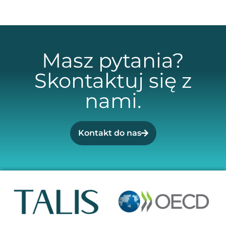
Masz pytania?
Skontaktuj się z
nami.
Kontakt do nas