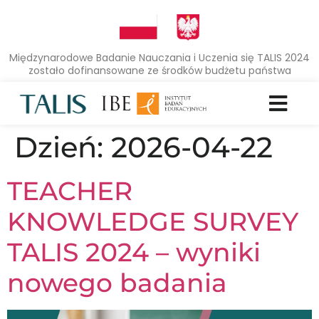
Międzynarodowe Badanie Nauczania i Uczenia się TALIS 2024
zostało dofinansowane ze środków budżetu państwa
Dzień:
2026-04-22
TEACHER
KNOWLEDGE SURVEY
TALIS 2024 – wyniki
nowego badania