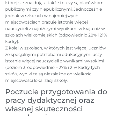
której się znajdują, a także to, czy są placówkami
publicznymi czy niepublicznymi. Jednocześnie
jednak w szkołach w najmniejszych
miejscowościach pracuje istotnie więcej
nauczycieli z najniższymi wynikami w kraju niż w
szkołach wielkomiejskich (odpowiednio 28% i 21%
kadry).
Z kolei w szkołach, w których jest więcej uczniów
ze specjalnymi potrzebami edukacyjnymi uczy
istotnie więcej nauczycieli z wynikami wysokimi
(poziom 3, odpowiednio – 27% i 21% kadry tych
szkół), wyniki te są niezależne od wielkości
miejscowości lokalizacji szkoły.
Poczucie przygotowania do
pracy dydaktycznej oraz
własnej skuteczności