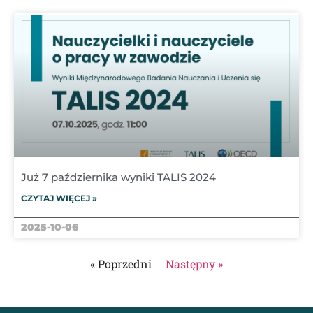
Już 7 października wyniki TALIS 2024
CZYTAJ WIĘCEJ »
2025-10-06
« Poprzedni
Następny »