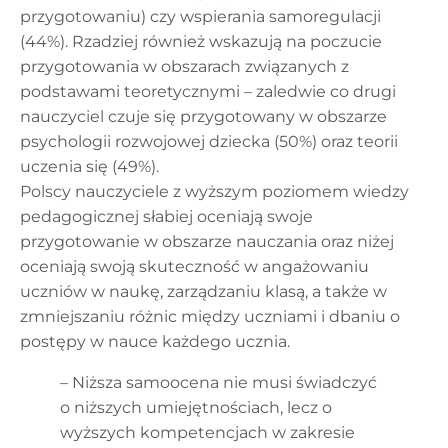
przygotowaniu) czy wspierania samoregulacji
(44%). Rzadziej również wskazują na poczucie
przygotowania w obszarach związanych z
podstawami teoretycznymi – zaledwie co drugi
nauczyciel czuje się przygotowany w obszarze
psychologii rozwojowej dziecka (50%) oraz teorii
uczenia się (49%).
Polscy nauczyciele z wyższym poziomem wiedzy
pedagogicznej słabiej oceniają swoje
przygotowanie w obszarze nauczania oraz niżej
oceniają swoją skuteczność w angażowaniu
uczniów w naukę, zarządzaniu klasą, a także w
zmniejszaniu różnic między uczniami i dbaniu o
postępy w nauce każdego ucznia.
– Niższa samoocena nie musi świadczyć
o niższych umiejętnościach, lecz o
wyższych kompetencjach w zakresie