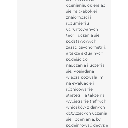
oceniania, opierając
się na głębokiej
znajomości i
rozumieniu
ugruntowanych
teorii uczenia się i
podstawowych
zasad psychometrii,
a także aktualnych
podejść do
nauczania i uczenia
się. Posiadana
wiedza pozwala im
na ewaluację i
różnicowanie
strategii, a także na
wyciąganie trafnych
wniosków z danych
dotyczących uczenia
się i oceniania, by
podejmować decyzje