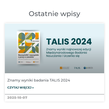
Ostatnie wpisy
Znamy wyniki badania TALIS 2024
CZYTAJ WIĘCEJ »
2025-10-07