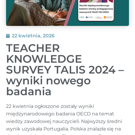
22 kwietnia, 2026
TEACHER
KNOWLEDGE
SURVEY TALIS 2024 –
wyniki nowego
badania
22 kwietnia ogłoszone zostały wyniki
międzynarodowego badania OECD na temat
wiedzy zawodowej nauczycieli. Najwyższy średni
wynik uzyskała Portugalia. Polska znalazła się na