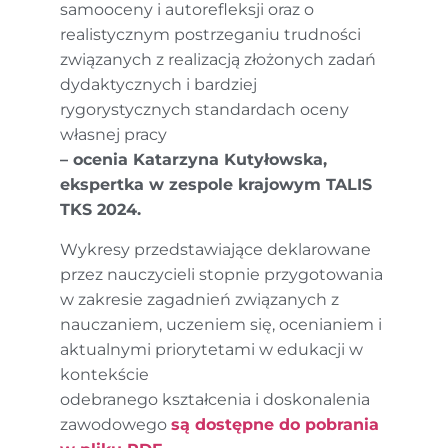
samooceny i autorefleksji oraz o
realistycznym postrzeganiu trudności
związanych z realizacją złożonych zadań
dydaktycznych i bardziej
rygorystycznych standardach oceny
własnej pracy
– ocenia Katarzyna Kutyłowska,
ekspertka w zespole krajowym TALIS
TKS 2024.
Wykresy przedstawiające deklarowane
przez nauczycieli stopnie przygotowania
w zakresie zagadnień związanych z
nauczaniem, uczeniem się, ocenianiem i
aktualnymi priorytetami w edukacji w
kontekście
odebranego kształcenia i doskonalenia
zawodowego
są dostępne do pobrania