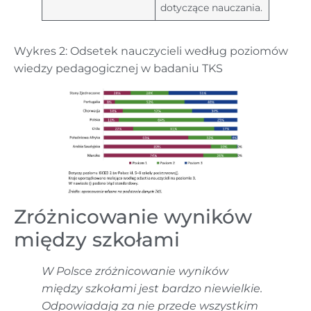
dotyczące nauczania.
Wykres 2: Odsetek nauczycieli według poziomów
wiedzy pedagogicznej w badaniu TKS
Zróżnicowanie wyników
między szkołami
W Polsce zróżnicowanie wyników
między szkołami jest bardzo niewielkie.
Odpowiadają za nie przede wszystkim