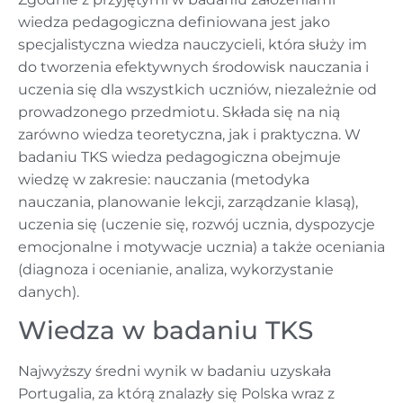
wiedza pedagogiczna definiowana jest jako
specjalistyczna wiedza nauczycieli, która służy im
do tworzenia efektywnych środowisk nauczania i
uczenia się dla wszystkich uczniów, niezależnie od
prowadzonego przedmiotu. Składa się na nią
zarówno wiedza teoretyczna, jak i praktyczna. W
badaniu TKS wiedza pedagogiczna obejmuje
wiedzę w zakresie: nauczania (metodyka
nauczania, planowanie lekcji, zarządzanie klasą),
uczenia się (uczenie się, rozwój ucznia, dyspozycje
emocjonalne i motywacje ucznia) a także oceniania
(diagnoza i ocenianie, analiza, wykorzystanie
danych).
Wiedza w badaniu TKS
Najwyższy średni wynik w badaniu uzyskała
Portugalia, za którą znalazły się Polska wraz z