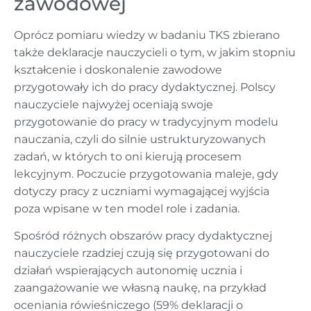
zawodowej
Oprócz pomiaru wiedzy w badaniu TKS zbierano
także deklaracje nauczycieli o tym, w jakim stopniu
kształcenie i doskonalenie zawodowe
przygotowały ich do pracy dydaktycznej. Polscy
nauczyciele najwyżej oceniają swoje
przygotowanie do pracy w tradycyjnym modelu
nauczania, czyli do silnie ustrukturyzowanych
zadań, w których to oni kierują procesem
lekcyjnym. Poczucie przygotowania maleje, gdy
dotyczy pracy z uczniami wymagającej wyjścia
poza wpisane w ten model role i zadania.
Spośród różnych obszarów pracy dydaktycznej
nauczyciele rzadziej czują się przygotowani do
działań wspierających autonomię ucznia i
zaangażowanie we własną naukę, na przykład
oceniania rówieśniczego (59% deklaracji o