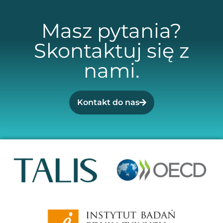
Masz pytania?
Skontaktuj się z
nami.
Kontakt do nas