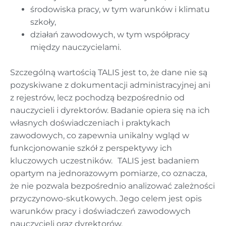
środowiska pracy, w tym warunków i klimatu
szkoły,
działań zawodowych, w tym współpracy
między nauczycielami.
Szczególną wartością TALIS jest to, że dane nie są
pozyskiwane z dokumentacji administracyjnej ani
z rejestrów, lecz pochodzą bezpośrednio od
nauczycieli i dyrektorów. Badanie opiera się na ich
własnych doświadczeniach i praktykach
zawodowych, co zapewnia unikalny wgląd w
funkcjonowanie szkół z perspektywy ich
kluczowych uczestników. TALIS jest badaniem
opartym na jednorazowym pomiarze, co oznacza,
że nie pozwala bezpośrednio analizować zależności
przyczynowo-skutkowych. Jego celem jest opis
warunków pracy i doświadczeń zawodowych
nauczycieli oraz dyrektorów.