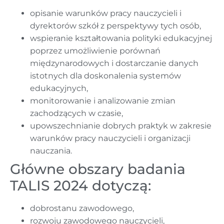
opisanie warunków pracy nauczycieli i
dyrektorów szkół z perspektywy tych osób,
wspieranie kształtowania polityki edukacyjnej
poprzez umożliwienie porównań
międzynarodowych i dostarczanie danych
istotnych dla doskonalenia systemów
edukacyjnych,
monitorowanie i analizowanie zmian
zachodzących w czasie,
upowszechnianie dobrych praktyk w zakresie
warunków pracy nauczycieli i organizacji
nauczania.
Główne obszary badania
TALIS 2024 dotyczą:
dobrostanu zawodowego,
rozwoju zawodowego nauczycieli,