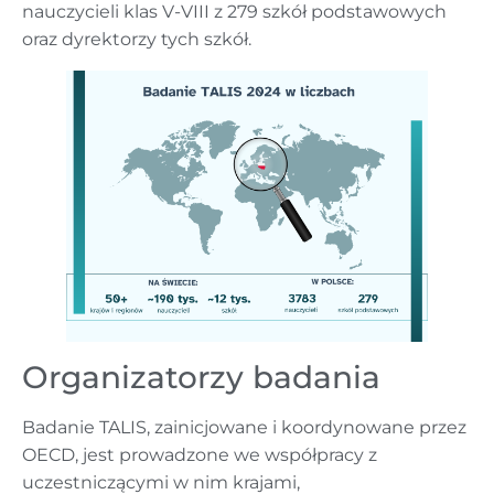
nauczycieli klas V-VIII z 279 szkół podstawowych
oraz dyrektorzy tych szkół.
Organizatorzy badania
Badanie TALIS, zainicjowane i koordynowane przez
OECD, jest prowadzone we współpracy z
uczestniczącymi w nim krajami,