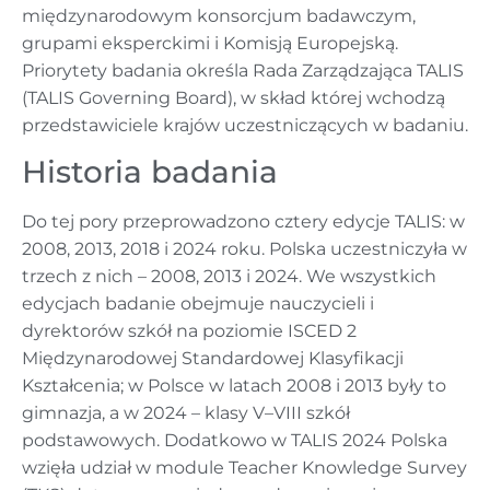
międzynarodowym konsorcjum badawczym,
grupami eksperckimi i Komisją Europejską.
Priorytety badania określa Rada Zarządzająca TALIS
(TALIS Governing Board), w skład której wchodzą
przedstawiciele krajów uczestniczących w badaniu.
Historia badania
Do tej pory przeprowadzono cztery edycje TALIS: w
2008, 2013, 2018 i 2024 roku. Polska uczestniczyła w
trzech z nich – 2008, 2013 i 2024. We wszystkich
edycjach badanie obejmuje nauczycieli i
dyrektorów szkół na poziomie ISCED 2
Międzynarodowej Standardowej Klasyfikacji
Kształcenia; w Polsce w latach 2008 i 2013 były to
gimnazja, a w 2024 – klasy V–VIII szkół
podstawowych. Dodatkowo w TALIS 2024 Polska
wzięła udział w module Teacher Knowledge Survey