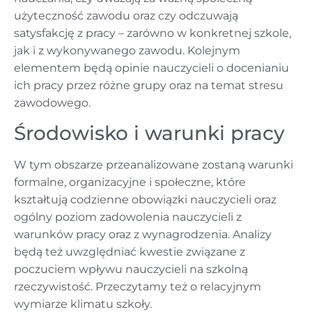
użyteczność zawodu oraz czy odczuwają
satysfakcję z pracy – zarówno w konkretnej szkole,
jak i z wykonywanego zawodu. Kolejnym
elementem będą opinie nauczycieli o docenianiu
ich pracy przez różne grupy oraz na temat stresu
zawodowego.
Środowisko i warunki pracy
W tym obszarze przeanalizowane zostaną warunki
formalne, organizacyjne i społeczne, które
kształtują codzienne obowiązki nauczycieli oraz
ogólny poziom zadowolenia nauczycieli z
warunków pracy oraz z wynagrodzenia. Analizy
będą też uwzględniać kwestie związane z
poczuciem wpływu nauczycieli na szkolną
rzeczywistość. Przeczytamy też o relacyjnym
wymiarze klimatu szkoły.