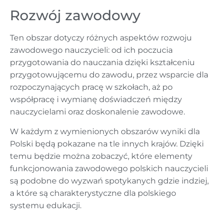
Rozwój zawodowy
Ten obszar dotyczy różnych aspektów rozwoju
zawodowego nauczycieli: od ich poczucia
przygotowania do nauczania dzięki kształceniu
przygotowującemu do zawodu, przez wsparcie dla
rozpoczynających pracę w szkołach, aż po
współpracę i wymianę doświadczeń między
nauczycielami oraz doskonalenie zawodowe.
W każdym z wymienionych obszarów wyniki dla
Polski będą pokazane na tle innych krajów. Dzięki
temu będzie można zobaczyć, które elementy
funkcjonowania zawodowego polskich nauczycieli
są podobne do wyzwań spotykanych gdzie indziej,
a które są charakterystyczne dla polskiego
systemu edukacji.