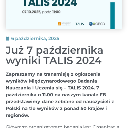
6 października, 2025
Już 7 października
wyniki TALIS 2024
Zapraszamy na transmisję z ogłoszenia
wyników Międzynarodowego Badania
Nauczania i Uczenia się – TALIS 2024. 7
października o 11.00 na naszym kanale FB
przedstawimy dane zebrane od nauczycieli z
Polski na tle wyników z ponad 50 krajów i
regionów.
Głównym organizatorem badania jest Organizacja