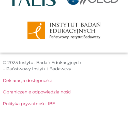
© 2025 Instytut Badań Edukacyjnych
– Państwowy Instytut Badawczy
Deklaracja dostępności
Ograniczenie odpowiedzialności
Polityka prywatności IBE