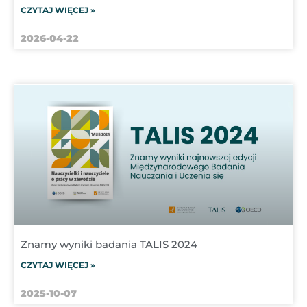
CZYTAJ WIĘCEJ »
2026-04-22
Znamy wyniki badania TALIS 2024
CZYTAJ WIĘCEJ »
2025-10-07