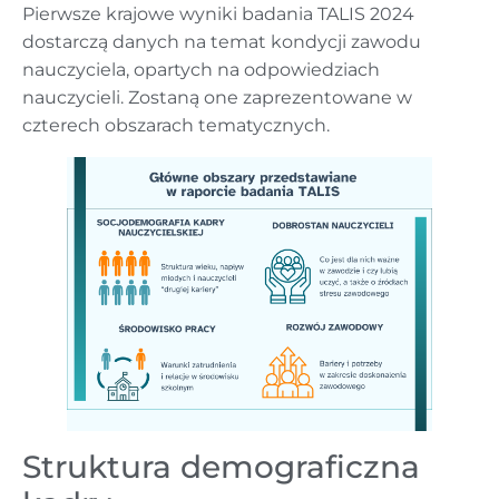
Pierwsze krajowe wyniki badania TALIS 2024
dostarczą danych na temat kondycji zawodu
nauczyciela, opartych na odpowiedziach
nauczycieli. Zostaną one zaprezentowane w
czterech obszarach tematycznych.
Struktura demograficzna