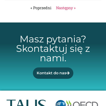
« Poprzedni
Następny »
Masz pytania?
Skontaktuj się z
nami.
Kontakt do nas