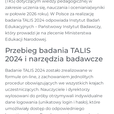
(TKS) dotyczącym wiedzy pedagogicznej w
zakresie uczenia się, nauczania i oceniania(wyniki
w połowie 2026 roku). W Polsce za realizację
badania TALIS 2024 odpowiada Instytut Badań
Edukacyjnych – Państwowy Instytut Badawczy,
który prowadzi je na zlecenie Ministerstwa
Edukacji Narodowej.
Przebieg badania TALIS
2024 i narzędzia badawcze
Badanie TALIS 2024 zostało zrealizowane w
formule on-line, z zachowaniem jednolitych
procedur obowiązujących we wszystkich krajach
uczestniczących. Nauczyciele i dyrektorzy
wylosowani do próby otrzymywali indywidualne
dane logowania (unikatowy login i hasło), które
umożliwiały dostęp do odpowiedniego