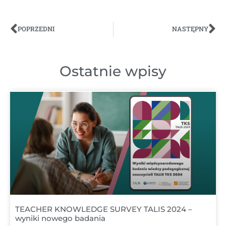
POPRZEDNI
NASTĘPNY
Ostatnie wpisy
TEACHER KNOWLEDGE SURVEY TALIS 2024 –
wyniki nowego badania