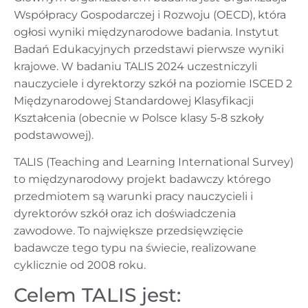
Współpracy Gospodarczej i Rozwoju (OECD), która
ogłosi wyniki międzynarodowe badania. Instytut
Badań Edukacyjnych przedstawi pierwsze wyniki
krajowe. W badaniu TALIS 2024 uczestniczyli
nauczyciele i dyrektorzy szkół na poziomie ISCED 2
Międzynarodowej Standardowej Klasyfikacji
Kształcenia (obecnie w Polsce klasy 5-8 szkoły
podstawowej).
TALIS (Teaching and Learning International Survey)
to międzynarodowy projekt badawczy którego
przedmiotem są warunki pracy nauczycieli i
dyrektorów szkół oraz ich doświadczenia
zawodowe. To największe przedsięwzięcie
badawcze tego typu na świecie, realizowane
cyklicznie od 2008 roku.
Celem TALIS jest: