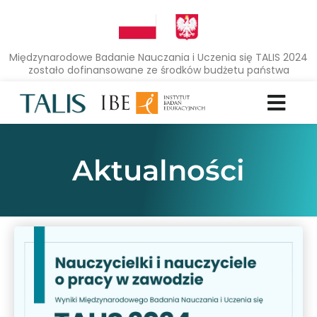
Międzynarodowe Badanie Nauczania i Uczenia się TALIS 2024
zostało dofinansowane ze środków budżetu państwa
Aktualności