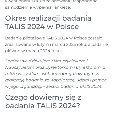
kwestionariusza. Po zalogowaniu respondenci
samodzielnie wypełniali ankietę.
Okres realizacji badania
TALIS 2024 w Polsce
Badanie pilotażowe TALIS 2024 w Polsce zostało
zrealizowane w lutym i marcu 2023 roku, a badanie
główne w marcu 2024 roku.
Serdecznie dziękujemy Nauczycielkom i
Nauczycielom oraz Dyrektorkom i Dyrektorom, a
także wszystkim osobom zaangażowanym w
realizację badania za współpracę, udział i pomoc
w jego organizacji – zespół badania TALIS 2024.
Czego dowiemy się z
badania TALIS 2024?